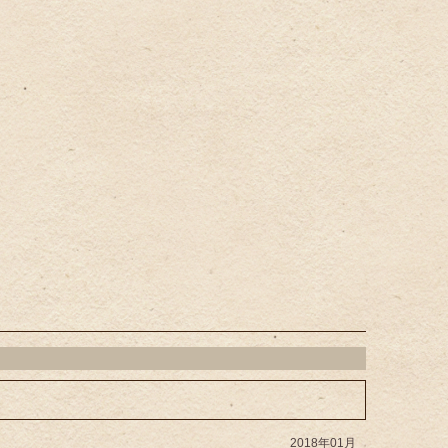
2018年01月