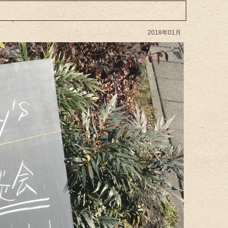
2018年01月