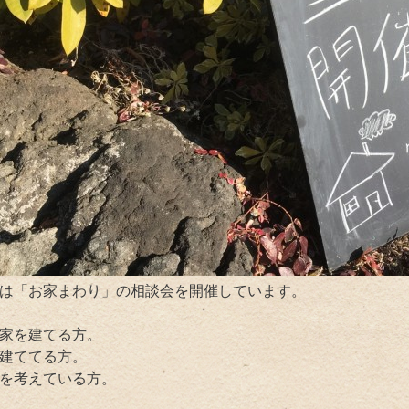
は「お家まわり」の相談会を開催しています。
家を建てる方。
建ててる方。
を考えている方。