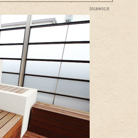
2018年01月