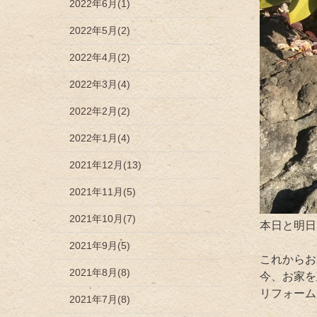
2022年6月(1)
2022年5月(2)
2022年4月(2)
2022年3月(4)
2022年2月(2)
2022年1月(4)
2021年12月(13)
2021年11月(5)
2021年10月(7)
本日と明日
2021年9月(5)
これからお
2021年8月(8)
今、お家を
リフォーム
2021年7月(8)