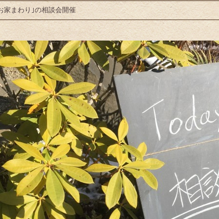
お家まわり｣の相談会開催