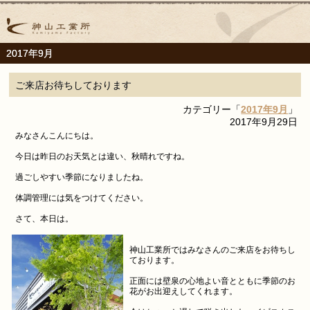
2017年9月
ご来店お待ちしております
カテゴリー「
2017年9月
」
2017年9月29日
みなさんこんにちは。
今日は昨日のお天気とは違い、秋晴れですね。
過ごしやすい季節になりましたね。
体調管理には気をつけてください。
さて、本日は。
神山工業所ではみなさんのご来店をお待ちし
ております。
正面には壁泉の心地よい音とともに季節のお
花がお出迎えしてくれます。