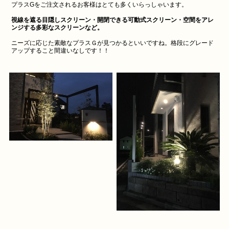
プラスGをご注文されるお客様はとても多くいらっしゃいます。
視線を遮る目隠しスクリーン・開閉できる可動式スクリーン・空間をアレ
ンジする多彩なスクリーンなど。
ニーズに応じた素敵なプラスＧが見つかるといいですね。格段にグレード
アップすること間違いなしです！！