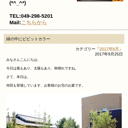
(*^_^*)
TEL:049-298-5201
Mail:
こちらから
緑の中にビビットカラー
カテゴリー「
2017年9月
」
2017年9月25日
みなさんこんにちは。
今日は風もあり、太陽もあり、秋晴れですね。
さて、本日は。
何回も登場しています、お客様のお宅のお庭です。