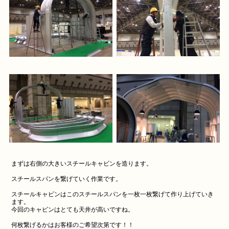
まずは右側の大きいスチールキャビンを造ります。
スチールスパンを繋げていく作業です。
スチールキャビンはこのスチールスパンを一枚一枚繋げて作り上げていき
ます。
今回のキャビンはとても天井が高いですね。
何枚繋げるかはお客様のご希望次第です！！