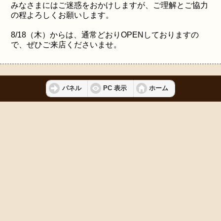
みなさまにはご迷惑をおかけしますが、ご理解とご協力
の程よろしくお願いします。
8/18（木）からは、通常どおりOPENしておりますの
で、ぜひご来店くださいませ。
パネル
PC 表示
ホーム