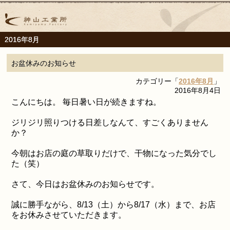
2016年8月
お盆休みのお知らせ
カテゴリー「
2016年8月
」
2016年8月4日
こんにちは。 毎日暑い日が続きますね。
ジリジリ照りつける日差しなんて、すごくありません
か？
今朝はお店の庭の草取りだけで、干物になった気分でし
た（笑）
さて、今日はお盆休みのお知らせです。
誠に勝手ながら、8/13（土）から8/17（水）まで、お店
をお休みさせていただきます。