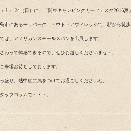
23（土）,24（日）に、「関東キャンピングカーフェスタ2016
島市にあるモリパーク アウトドアヴィレッジで、駅から徒歩
では、アメリカンスチールスパンを出展します。
さわって体感できるので、ぜひお越しくださいませ～。
ご来場お待ちしております。
っ盛り。熱中症に気をつけてお過ごしくださいね。
タッフコラムで・・・。