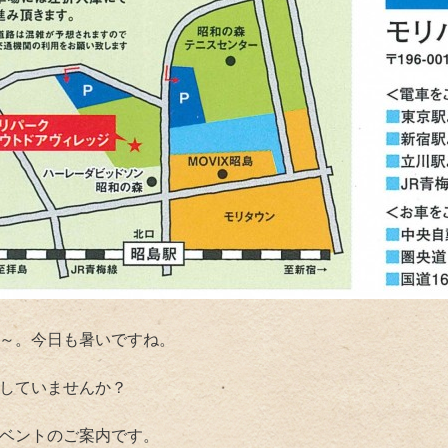
～。今日も暑いですね。
していませんか？
ベントのご案内です。