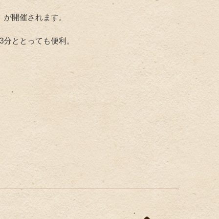
夏」が開催されます。
3分ととっても便利。