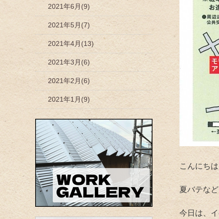
2021年6月(9)
2021年5月(7)
2021年4月(13)
2021年3月(6)
2021年2月(6)
2021年1月(9)
こんにちは
夏バテなど
今日は、イ