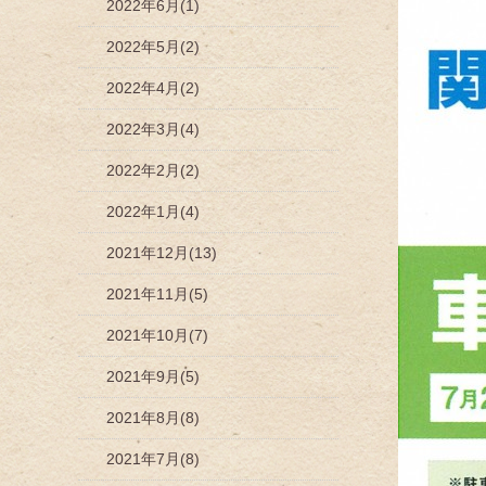
2022年6月(1)
2022年5月(2)
2022年4月(2)
2022年3月(4)
2022年2月(2)
2022年1月(4)
2021年12月(13)
2021年11月(5)
2021年10月(7)
2021年9月(5)
2021年8月(8)
2021年7月(8)