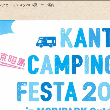
ングカーフェスタ2016夏！のご案内