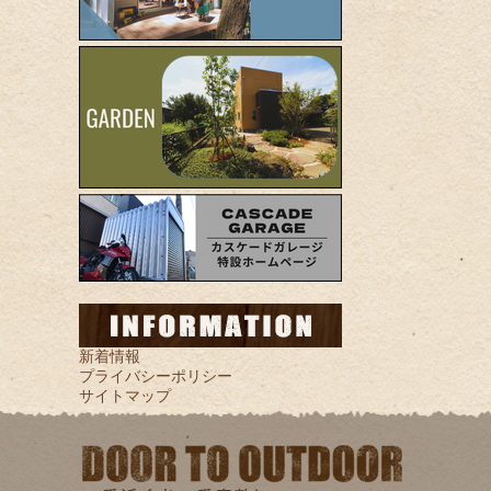
新着情報
プライバシーポリシー
サイトマップ