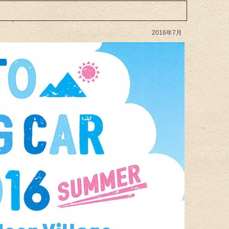
2016年7月