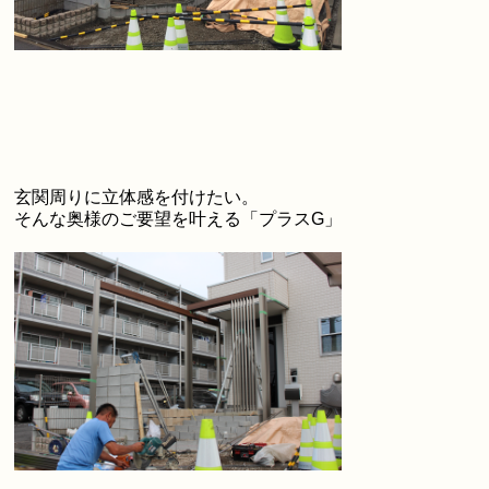
玄関周りに立体感を付けたい。
そんな奥様のご要望を叶える「プラスG」