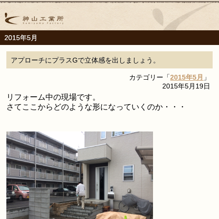
2015年5月
アプローチにプラスGで立体感を出しましょう。
カテゴリー「
2015年5月
」
2015年5月19日
リフォーム中の現場です。
さてここからどのような形になっていくのか・・・