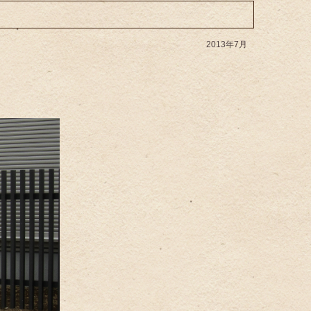
2013年7月