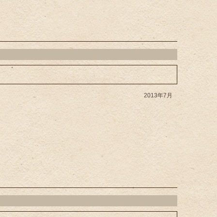
2013年7月