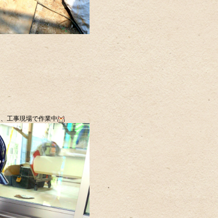
中、工事現場で作業中