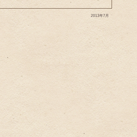
2013年7月