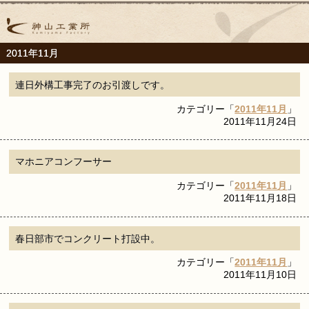
2011年11月
連日外構工事完了のお引渡しです。
カテゴリー「
2011年11月
」
2011年11月24日
マホニアコンフーサー
カテゴリー「
2011年11月
」
2011年11月18日
春日部市でコンクリート打設中。
カテゴリー「
2011年11月
」
2011年11月10日