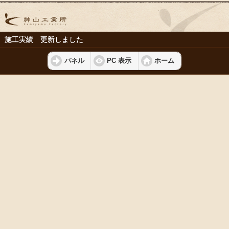
施工実績 更新しました
パネル
PC 表示
ホーム