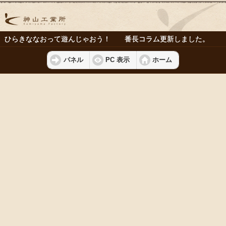
ひらきななおって遊んじゃおう！ 番長コラム更新しました。
パネル
PC 表示
ホーム