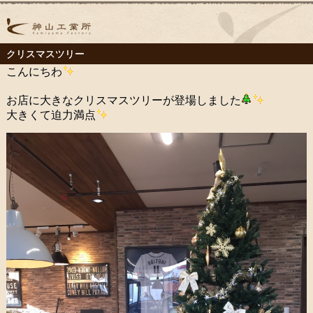
クリスマスツリー
こんにちわ
お店に大きなクリスマスツリーが登場しました
大きくて迫力満点