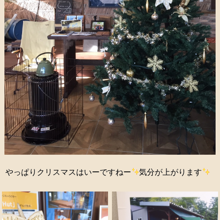
やっぱりクリスマスはいーですねー
気分が上がります