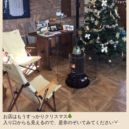
お店はもうすっかりクリスマス
入り口からも見えるので、是非のぞいてみてください