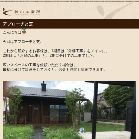
アプローチと芝
こんにちは
今回はアプローチと芝。
これから紹介するお客様は、1期目は『外構工事』をメインに、
2期目は『お庭の工事』と、2期に分けての工事でした。
広いスペースの工事を依頼いただく場合は、
最初に分けて計画をしておくと、お金も時間も短縮できます。