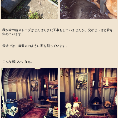
我が家の薪ストーブはぜんぜんまだ工事もしていませんが、父がせっせと薪を
集めています。
最近では、毎週末のように薪を割っています。
こんな感じいいなぁ。