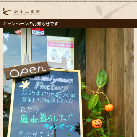
キャンペーンのお知らせです