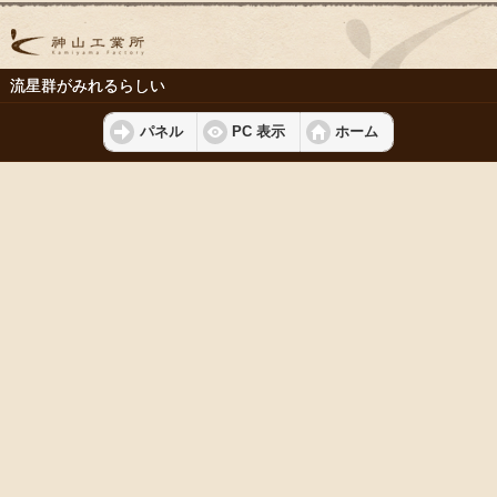
流星群がみれるらしい
パネル
PC 表示
ホーム