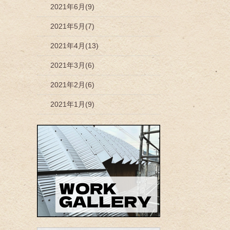
2021年6月(9)
2021年5月(7)
2021年4月(13)
2021年3月(6)
2021年2月(6)
2021年1月(9)