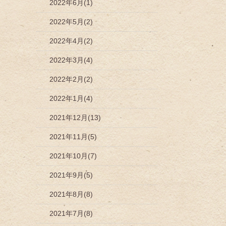
2022年6月(1)
2022年5月(2)
2022年4月(2)
2022年3月(4)
2022年2月(2)
2022年1月(4)
2021年12月(13)
2021年11月(5)
2021年10月(7)
2021年9月(5)
2021年8月(8)
2021年7月(8)