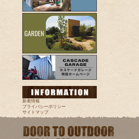
新着情報
プライバシーポリシー
サイトマップ