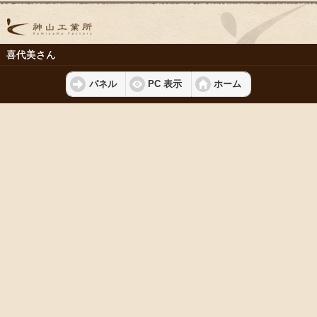
喜代美さん
パネル
PC 表示
ホーム