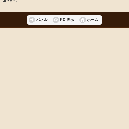
あります。
パネル
PC 表示
ホーム