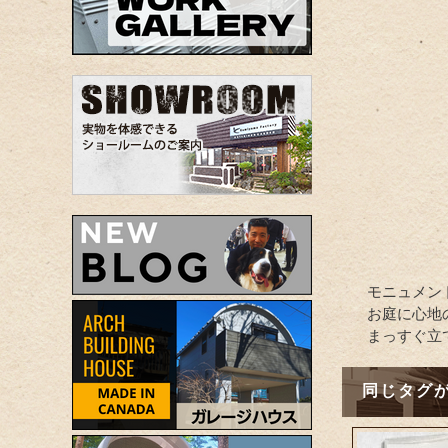
モニュメン
お庭に心地
まっすぐ立
同じタグが