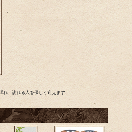
揺れ、訪れる人を優しく迎えます。