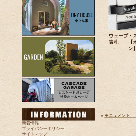
ウェーブ・
表札 【オ
ン
«
モニュメント
新着情報
プライバシーポリシー
サイトマップ