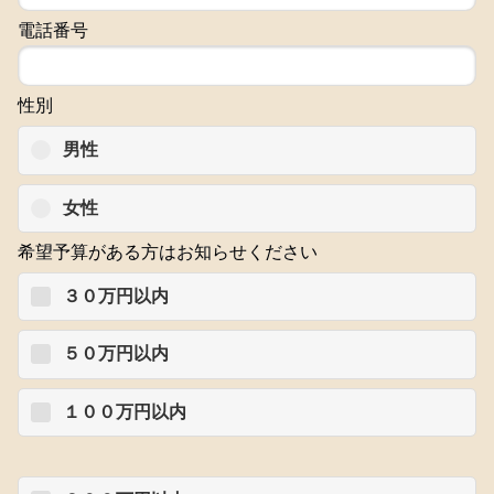
電話番号
性別
男性
女性
希望予算がある方はお知らせください
３０万円以内
５０万円以内
１００万円以内