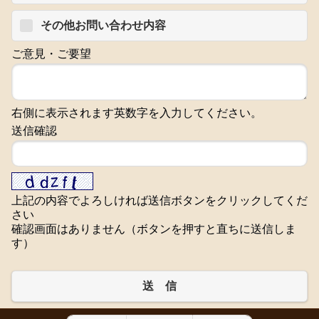
その他お問い合わせ内容
ご意見・ご要望
右側に表示されます英数字を入力してください。
送信確認
上記の内容でよろしければ送信ボタンをクリックしてくだ
さい
確認画面はありません（ボタンを押すと直ちに送信しま
す）
送 信