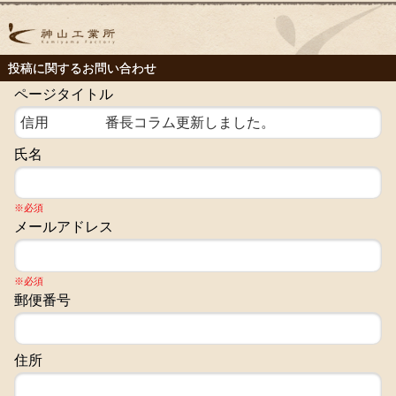
投稿に関するお問い合わせ
ページタイトル
氏名
※必須
メールアドレス
※必須
郵便番号
住所