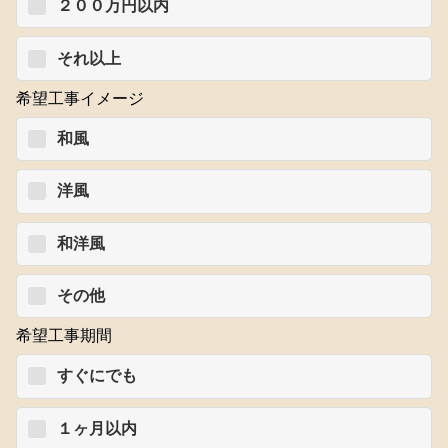
２００万円以内
それ以上
希望工事イメージ
和風
洋風
和洋風
その他
希望工事期間
すぐにでも
１ヶ月以内