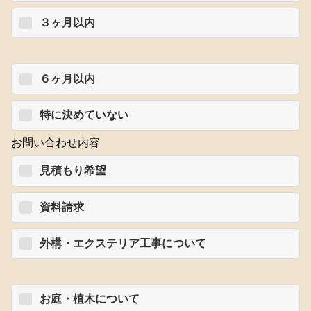
３ヶ月以内
６ヶ月以内
特に決めていない
お問い合わせ内容
見積もり希望
資料請求
外構・エクステリア工事について
お庭・植木について