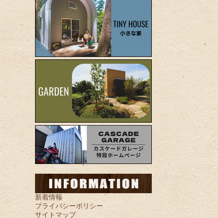
新着情報
プライバシーポリシー
サイトマップ