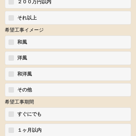
２００万円以内
それ以上
希望工事イメージ
和風
洋風
和洋風
その他
希望工事期間
すぐにでも
１ヶ月以内