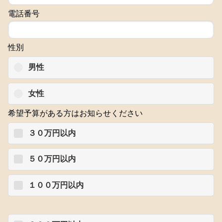
電話番号
性別
男性
女性
希望予算がある方はお知らせください
３０万円以内
５０万円以内
１００万円以内