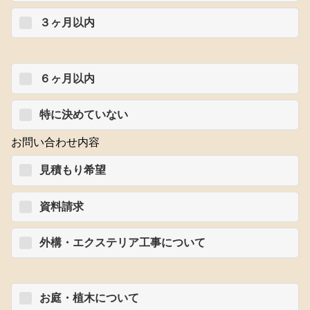
３ヶ月以内
６ヶ月以内
特に決めていない
お問い合わせ内容
見積もり希望
資料請求
外構・エクステリア工事について
お庭・植木について