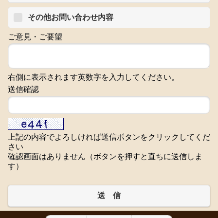
その他お問い合わせ内容
ご意見・ご要望
右側に表示されます英数字を入力してください。
送信確認
上記の内容でよろしければ送信ボタンをクリックしてくだ
さい
確認画面はありません（ボタンを押すと直ちに送信しま
す）
送 信