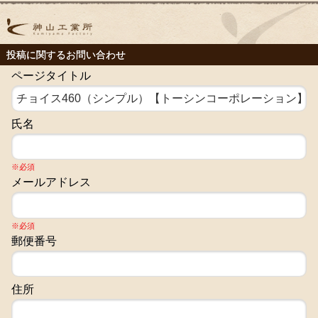
投稿に関するお問い合わせ
ページタイトル
氏名
※必須
メールアドレス
※必須
郵便番号
住所