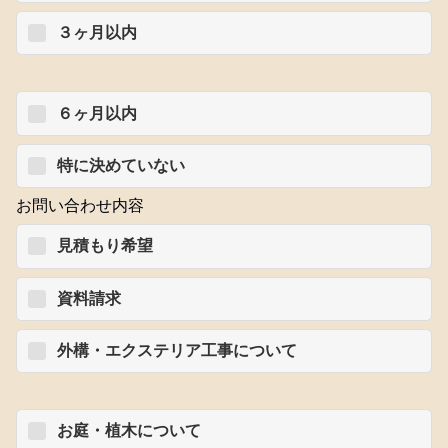
３ヶ月以内
６ヶ月以内
特に決めていない
お問い合わせ内容
見積もり希望
資料請求
外構・エクステリア工事について
お庭・植木について