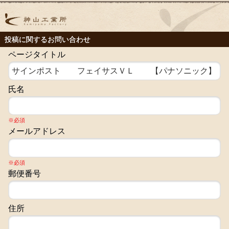
投稿に関するお問い合わせ
ページタイトル
氏名
※必須
メールアドレス
※必須
郵便番号
住所