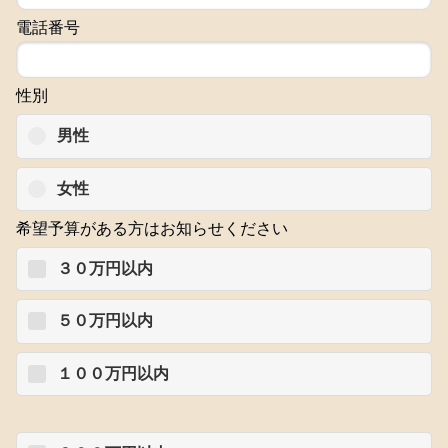
電話番号
性別
男性
女性
希望予算がある方はお知らせください
３０万円以内
５０万円以内
１００万円以内