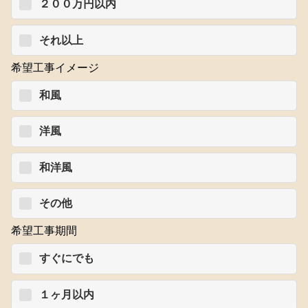
２００万円以内
それ以上
希望工事イメージ
和風
洋風
和洋風
その他
希望工事期間
すぐにでも
１ヶ月以内