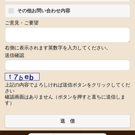
その他お問い合わせ内容
ご意見・ご要望
右側に表示されます英数字を入力してください。
送信確認
上記の内容でよろしければ送信ボタンをクリックしてくだ
さい
確認画面はありません（ボタンを押すと直ちに送信しま
す）
送 信