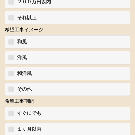
２００万円以内
それ以上
希望工事イメージ
和風
洋風
和洋風
その他
希望工事期間
すぐにでも
１ヶ月以内