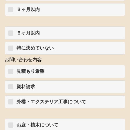
３ヶ月以内
６ヶ月以内
特に決めていない
お問い合わせ内容
見積もり希望
資料請求
外構・エクステリア工事について
お庭・植木について