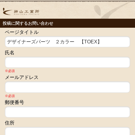
投稿に関するお問い合わせ
ページタイトル
氏名
※必須
メールアドレス
※必須
郵便番号
住所