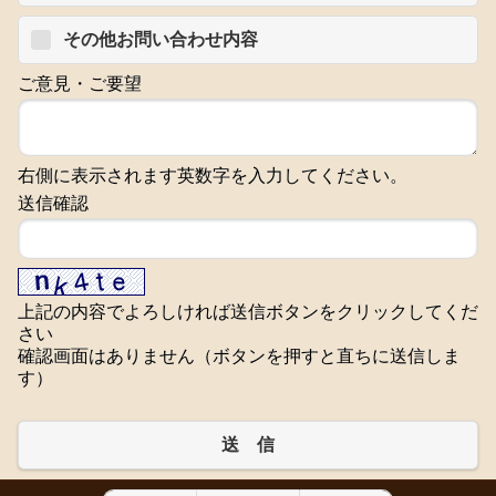
その他お問い合わせ内容
ご意見・ご要望
右側に表示されます英数字を入力してください。
送信確認
上記の内容でよろしければ送信ボタンをクリックしてくだ
さい
確認画面はありません（ボタンを押すと直ちに送信しま
す）
送 信