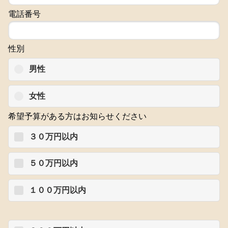
電話番号
性別
男性
女性
希望予算がある方はお知らせください
３０万円以内
５０万円以内
１００万円以内