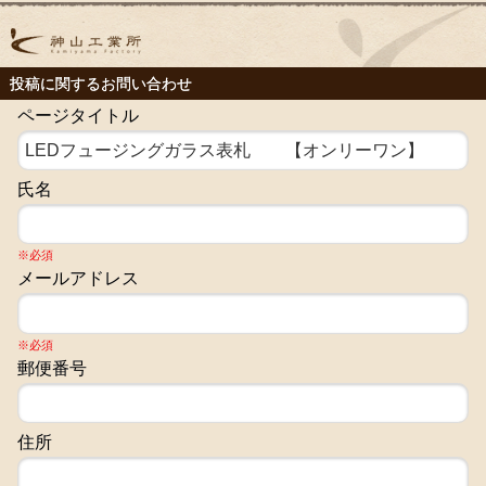
投稿に関するお問い合わせ
ページタイトル
氏名
※必須
メールアドレス
※必須
郵便番号
住所