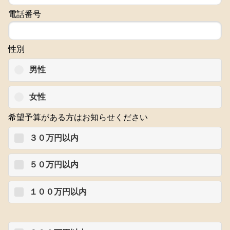
電話番号
性別
男性
女性
希望予算がある方はお知らせください
３０万円以内
５０万円以内
１００万円以内