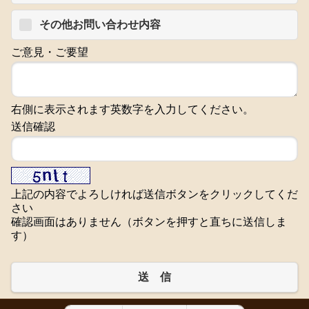
その他お問い合わせ内容
ご意見・ご要望
右側に表示されます英数字を入力してください。
送信確認
上記の内容でよろしければ送信ボタンをクリックしてくだ
さい
確認画面はありません（ボタンを押すと直ちに送信しま
す）
送 信