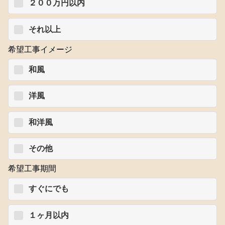
２００万円以内
それ以上
希望工事イメージ
和風
洋風
和洋風
その他
希望工事期間
すぐにでも
１ヶ月以内