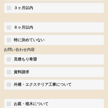
３ヶ月以内
６ヶ月以内
特に決めていない
お問い合わせ内容
見積もり希望
資料請求
外構・エクステリア工事について
お庭・植木について