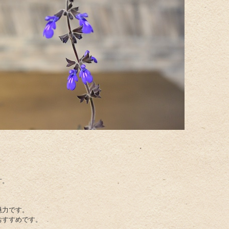
す。
魅力です。
おすすめです。